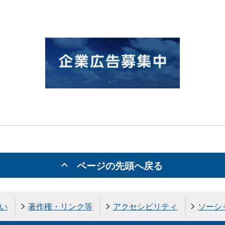
ページの先頭へ戻る
い
著作権・リンク等
アクセシビリティ
ソーシ