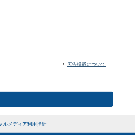
広告掲載について
ャルメディア利用指針