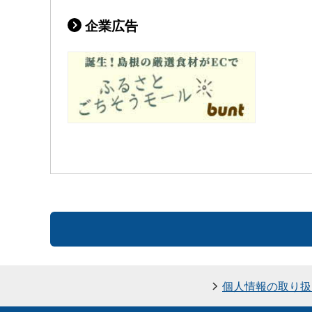
企業広告
個人情報の取り扱