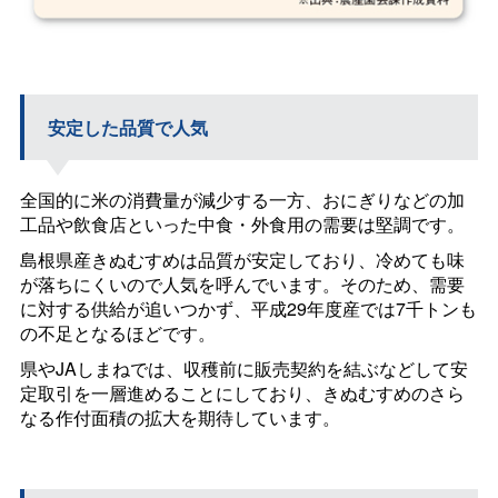
安定した品質で人気
全国的に米の消費量が減少する一方、おにぎりなどの加
工品や飲食店といった中食・外食用の需要は堅調です。
島根県産きぬむすめは品質が安定しており、冷めても味
が落ちにくいので人気を呼んでいます。そのため、需要
に対する供給が追いつかず、平成29年度産では7千トンも
の不足となるほどです。
県やJAしまねでは、収穫前に販売契約を結ぶなどして安
定取引を一層進めることにしており、きぬむすめのさら
なる作付面積の拡大を期待しています。