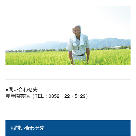
●問い合わせ先
農産園芸課（TEL：0852・22・5129）
お問い合わせ先