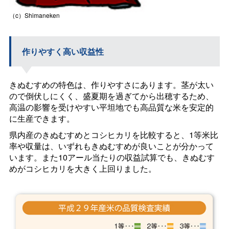
（c）Shimaneken
作りやすく高い収益性
きぬむすめの特色は、作りやすさにあります。茎が太い
ので倒伏しにくく、盛夏期を過ぎてから出穂するため、
高温の影響を受けやすい平坦地でも高品質な米を安定的
に生産できます。
県内産のきぬむすめとコシヒカリを比較すると、1等米比
率や収量は、いずれもきぬむすめが良いことが分かって
います。また10アール当たりの収益試算でも、きぬむす
めがコシヒカリを大きく上回りました。