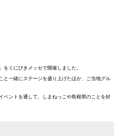
」をくにびきメッセで開催しました。
こと一緒にステージを盛り上げたほか、ご当地グル
イベントを通して、しまねっこや島根県のことを好