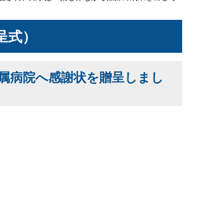
呈式）
属病院へ感謝状を贈呈しまし