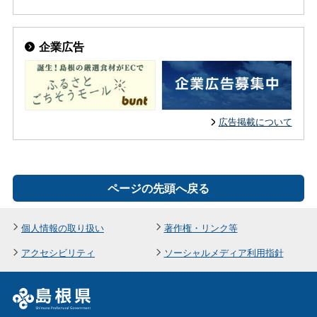
企業広告
広告掲載について
ページの先頭へ戻る
個人情報の取り扱い
著作権・リンク等
アクセシビリティ
ソーシャルメディア利用指針