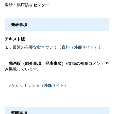
場所：県庁防災センター
発表事項
テキスト版
１．
最近の主要な動きついて
〔
資料（外部サイト）
〕
動画版（紹介事項、発表事項）
※冒頭の知事コメントの
み掲載しています。
○
ＹｏｕＴｕｂｅ（外部サイト）
質問事項