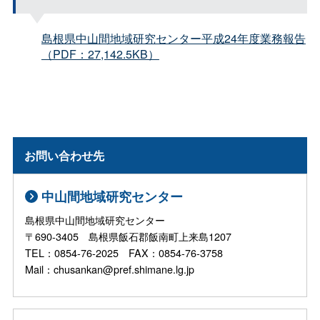
島根県中山間地域研究センター平成24年度業務報告
（PDF：27,142.5KB）
お問い合わせ先
中山間地域研究センター
島根県中山間地域研究センター
〒690-3405 島根県飯石郡飯南町上来島1207
TEL：0854-76-2025 FAX：0854-76-3758
Mail：chusankan@pref.shimane.lg.jp