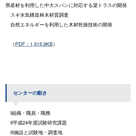
県産材を利用した中大スパンに対応する梁トラスの開発
スギ水気構造林木材質調査
自然エネルギーを利用した木材乾燥技術の開発
（
PDF：1,915.9KB
）
センターの動き
I組織・職員・職務
II平成24年度試験研究課題
III施設と試験地・調査地