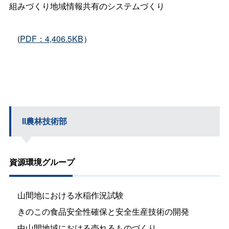
組みづくり地域情報共有のシステムづくり
(
PDF：4,406.5KB
）
II農林技術部
資源環境グループ
山間地における水稲作況試験
きのこの食品安全性確保と安全生産技術の開発
中山間地域における売れるものづくり