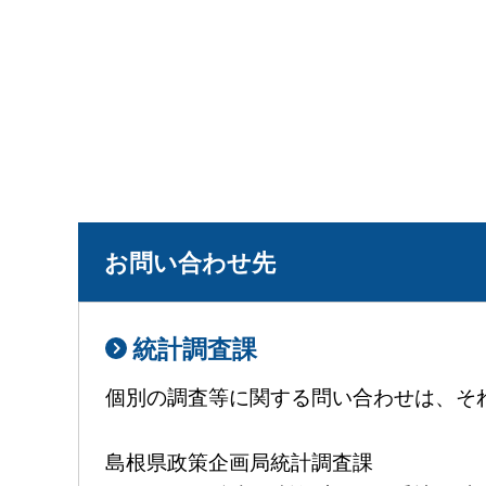
お問い合わせ先
統計調査課
個別の調査等に関する問い合わせは、そ
島根県政策企画局統計調査課