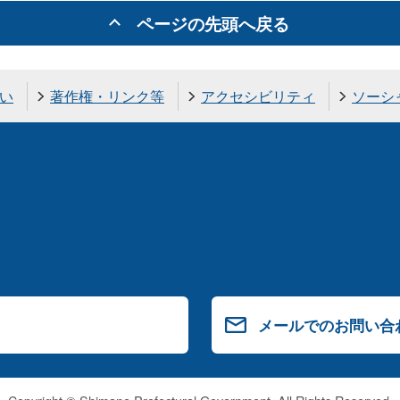
ページの先頭へ戻る
い
著作権・リンク等
アクセシビリティ
ソーシ
メールでのお問い合