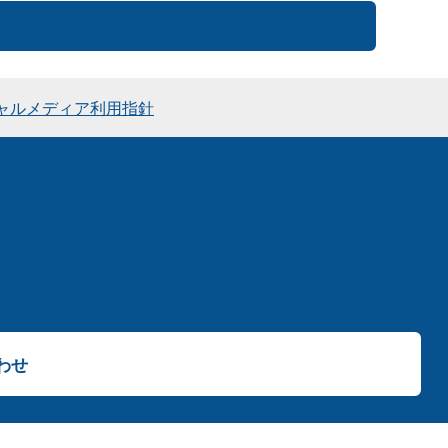
ャルメディア利用指針
わせ