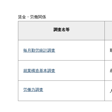
賃金・労働関係
調査名等
毎月勤労統計調査
就業構造基本調査
労働力調査