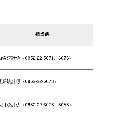
担当係
勤労統計係（0852-22-5071、6076）
産業統計係（0852-22-5073）
人口統計係（0852-22-6076、5056）