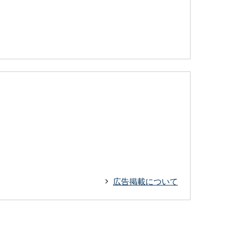
広告掲載について