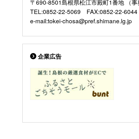
〒690-8501島根県松江市殿町1番地 
TEL:0852-22-5069 FAX:0852-22-6044
e-mail:tokei-chosa@pref.shimane.lg.jp
企業広告