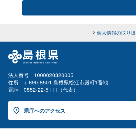
個人情報の取り扱
法人番号 1000020320005
住所 〒690-8501 島根県松江市殿町1番地
電話 0852-22-5111（代表）
県庁へのアクセス