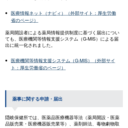
医療情報ネット（ナビィ）（外部サイト：厚生労働
省のページ）
薬局開設者による薬局情報提供制度に基づく届出につい
ても、医療機関等情報支援システム（G-MIS）による届
出に統一化されました。
医療機関等情報支援システム（G-MIS）（外部サイ
ト：厚生労働省のページ）
薬事に関する申請・届出
隠岐保健所では、医薬品医療機器等法（薬局開設・医薬
品販売業・医療機器販売業等）、薬剤師法、毒物劇物取