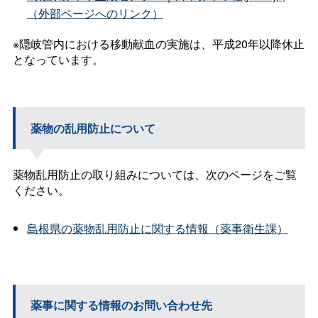
（外部ページへのリンク）
※隠岐管内における移動献血の実施は、平成20年以降休止
となっています。
薬物の乱用防止について
薬物乱用防止の取り組みについては、次のページをご覧
ください。
島根県の薬物乱用防止に関する情報（薬事衛生課）
薬事に関する情報のお問い合わせ先