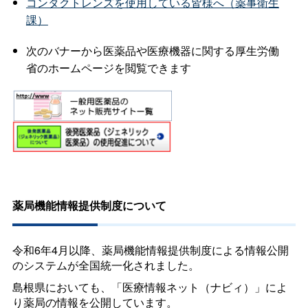
コンタクトレンズを使用している皆様へ（薬事衛生
課）
次のバナーから医薬品や医療機器に関する厚生労働
省のホームページを閲覧できます
薬局機能情報提供制度について
令和6年4月以降、薬局機能情報提供制度による情報公開
のシステムが全国統一化されました。
島根県においても、「医療情報ネット（ナビィ）」によ
り薬局の情報を公開しています。