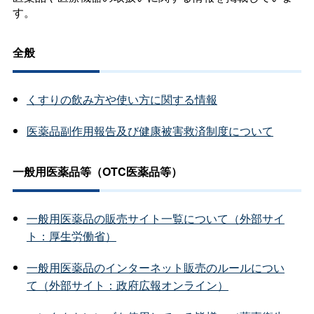
す。
全般
くすりの飲み方や使い方に関する情報
医薬品副作用報告及び健康被害救済制度について
一般用医薬品等（OTC医薬品等）
一般用医薬品の販売サイト一覧について（外部サイ
ト：厚生労働省）
一般用医薬品のインターネット販売のルールについ
て（外部サイト：政府広報オンライン）