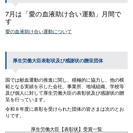
7月は「愛の血液助け合い運動」月間で
す
愛の血液助け合い運動について
厚生労働大臣表彰状及び感謝状の贈呈団体
国では献血運動の推進に関し、積極的に協力し、他の模
範となる実績を示した会社、事業所、地域組織、学校等
及び個人に対して厚生労働大臣の表彰状及び感謝状の贈
呈を行っています。
令和８年度に表彰を受けられた団体の皆さまは次のとお
りです。
厚生労働大臣【表彰状】受賞一覧