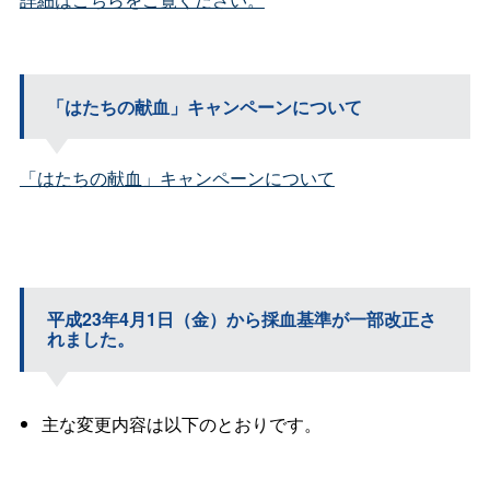
「はたちの献血」キャンペーンについて
「はたちの献血」キャンペーンについて
平成23年4月1日（金）から採血基準が一部改正さ
れました。
主な変更内容は以下のとおりです。