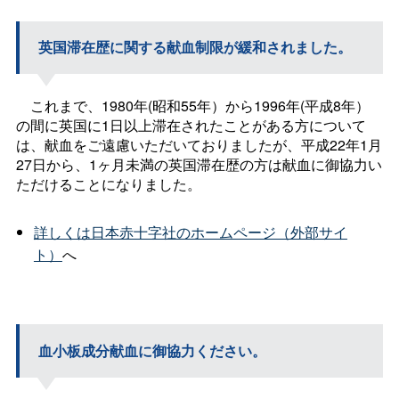
英国滞在歴に関する献血制限が緩和されました。
これまで、1980年(昭和55年）から1996年(平成8年）
の間に英国に1日以上滞在されたことがある方について
は、献血をご遠慮いただいておりましたが、平成22年1月
27日から、1ヶ月未満の英国滞在歴の方は献血に御協力い
ただけることになりました。
詳しくは日本赤十字社のホームページ（外部サイ
ト）
へ
血小板成分献血に御協力ください。