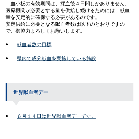
血小板の有効期間は、採血後４日間しかありません。
医療機関が必要とする量を供給し続けるためには、献血
量を安定的に確保する必要があるのです。
安定供給に必要となる献血者数は以下のとおりですの
で、御協力よろしくお願いします。
献血者数の目標
県内で成分献血を実施している施設
世界献血者デー
６月１４日は世界献血者デーです。