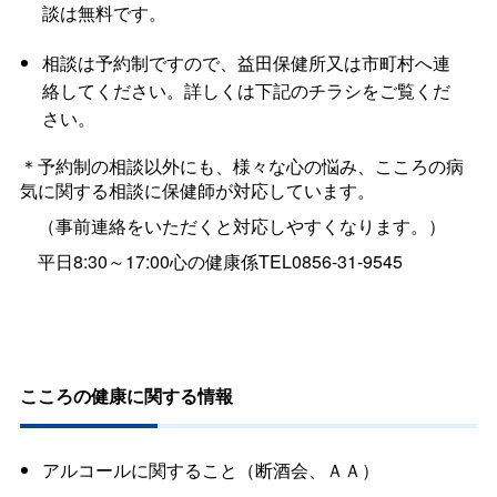
談は無料です。
相談は予約制ですので、益田保健所又は市町村へ連
絡してください。詳しくは下記のチラシをご覧くだ
さい。
＊予約制の相談以外にも、様々な心の悩み、こころの病
気に関する相談に保健師が対応しています。
（事前連絡をいただくと対応しやすくなります。）
平日8:30～17:00心の健康係TEL0856-31-9545
こころの健康に関する情報
アルコールに関すること（断酒会、ＡＡ）