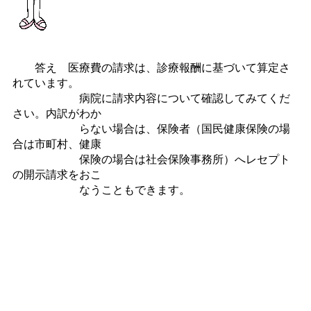
答え 医療費の請求は、診療報酬に基づいて算定さ
れています。
病院に請求内容について確認してみてくだ
さい。内訳がわか
らない場合は、保険者（国民健康保険の場
合は市町村、健康
保険の場合は社会保険事務所）へレセプト
の開示請求をおこ
なうこともできます。