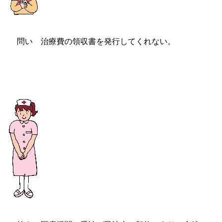
問い 治療費の領収書を発行してくれない。