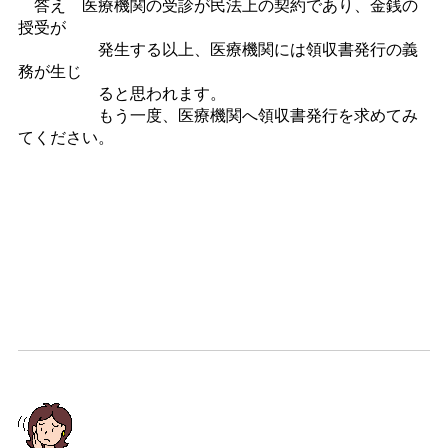
答え 医療機関の受診が民法上の契約であり、金銭の
授受が
発生する以上、医療機関には領収書発行の義
務が生じ
ると思われます。
もう一度、医療機関へ領収書発行を求めてみ
てください。