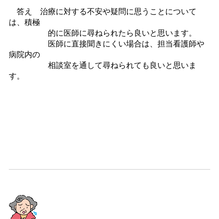
答え 治療に対する不安や疑問に思うことについて
は、積極
的に医師に尋ねられたら良いと思います。
医師に直接聞きにくい場合は、担当看護師や
病院内の
相談室を通して尋ねられても良いと思いま
す。