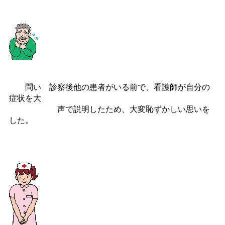
問い 診察後他の患者がいる前で、看護師が自分の
症状を大
声で説明したため、大変恥ずかしい思いを
した。