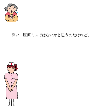
問い 医療ミスではないかと思うのだけれど。