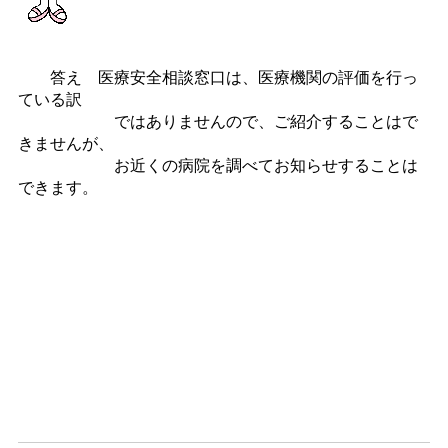
答え 医療安全相談窓口は、医療機関の評価を行っ
ている訳
ではありませんので、ご紹介することはで
きませんが、
お近くの病院を調べてお知らせすることは
できます。