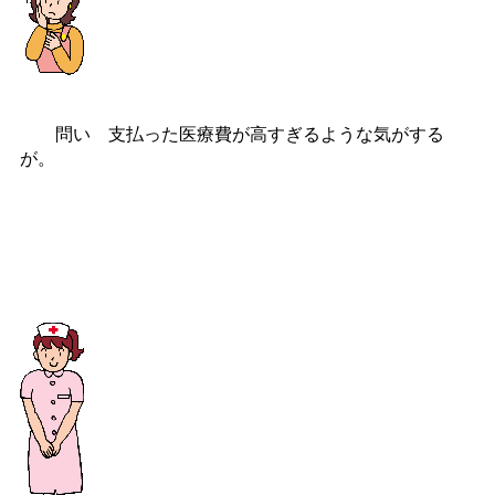
問い 支払った医療費が高すぎるような気がする
が。