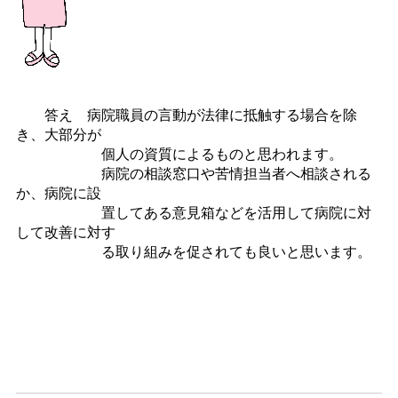
答え 病院職員の言動が法律に抵触する場合を除
き、大部分が
個人の資質によるものと思われます。
病院の相談窓口や苦情担当者へ相談される
か、病院に設
置してある意見箱などを活用して病院に対
して改善に対す
る取り組みを促されても良いと思います。