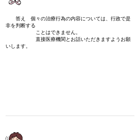
答え 個々の治療行為の内容については、行政で是
非を判断する
ことはできません。
直接医療機関とお話いただきますようお願
いします。