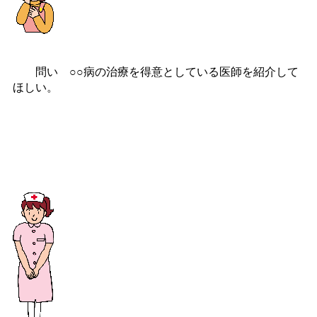
問い ○○病の治療を得意としている医師を紹介して
ほしい。