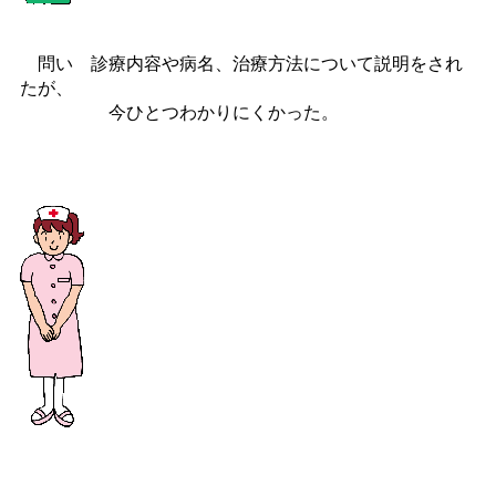
問い 診療内容や病名、治療方法について説明をされ
たが、
今ひとつわかりにくかった。