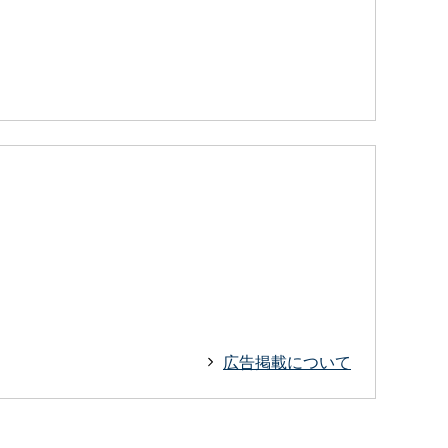
広告掲載について