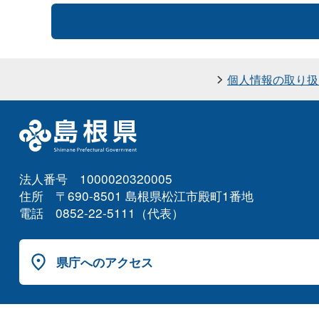
個人情報の取り扱
法人番号 1000020320005
住所 〒690-8501 島根県松江市殿町1番地
電話 0852-22-5111（代表）
県庁へのアクセス