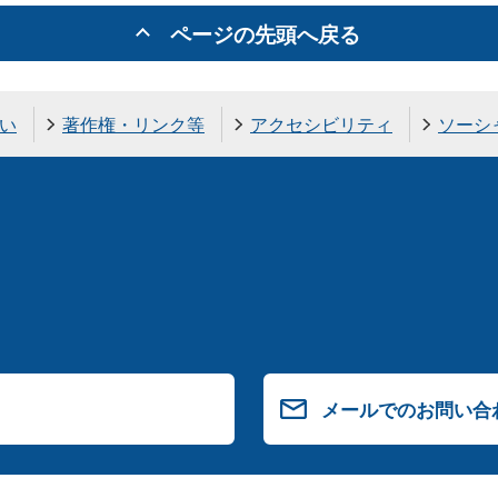
ページの先頭へ戻る
い
著作権・リンク等
アクセシビリティ
ソーシ
メールでのお問い合