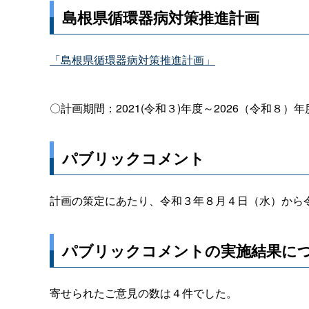
島根県循環器病対策推進計画
「島根県循環器病対策推進計画」
〇計画期間：2021(令和３)年度～2026（令和８）年
パブリックコメント
計画の策定にあたり、令和３年８月４日（水）から
パブリックコメントの実施結果に
寄せられたご意見の数は４件でした。