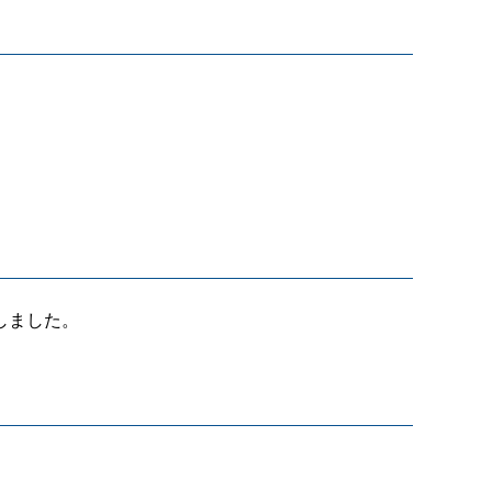
しました。