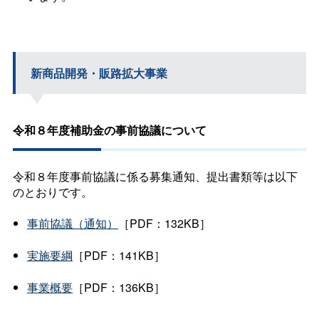
新商品開発・販路拡大事業
令和８年度補助金の事前協議について
令和８年度事前協議に係る募集通知、提出書類等は以下
のとおりです。
事前協議（通知）
［PDF：132KB］
実施要綱
［PDF：141KB］
事業概要
［PDF：136KB］