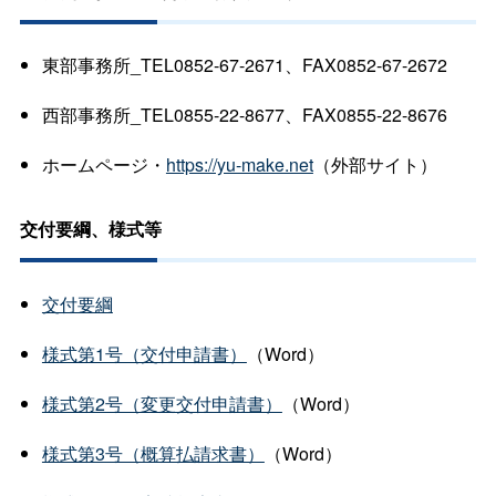
東部事務所_TEL0852-67-2671、FAX0852-67-2672
西部事務所_TEL0855-22-8677、FAX0855-22-8676
ホームページ・
https://yu-make.net
（外部サイト）
交付要綱、様式等
交付要綱
様式第1号（交付申請書）
（Word）
様式第2号（変更交付申請書）
（Word）
様式第3号（概算払請求書）
（Word）