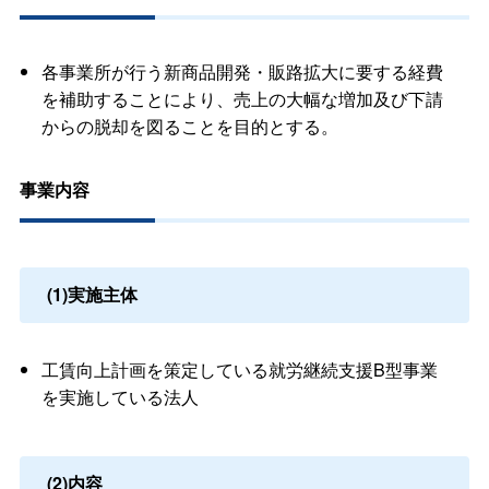
各事業所が行う新商品開発・販路拡大に要する経費
を補助することにより、売上の大幅な増加及び下請
からの脱却を図ることを目的とする。
事業内容
(1)実施主体
工賃向上計画を策定している就労継続支援B型事業
を実施している法人
(2)内容