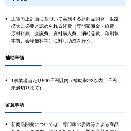
工賃向上計画に基づいて実施する新商品開発・販路
拡大に必要と認められる経費（専門家謝金・旅費、
原材料費、会議費、資料購入費、消耗品費、印刷製
本費、会場借料等）に対し助成を行う。
補助単価
1事業者当たり500千円以内（補助率2/3以内、千円
未満切り捨て）
留意事項
新商品開発については、専門家の委嘱等による商品