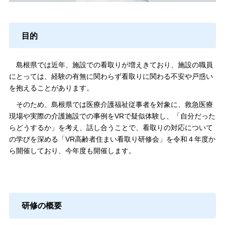
目的
島根県では近年、施設での看取りが増えきており、施設の職員
にとっては、経験の有無に関わらず看取りに関わる不安や戸惑い
を抱えることがあります。
そのため、島根県では医療介護福祉従事者を対象に、救急医療
現場や実際の介護施設での事例をVRで疑似体験し、「自分だった
らどうするか」を考え、話し合うことで、看取りの対応について
の学びを深める「VR高齢者住まい看取り研修会」を令和４年度か
ら開催しており、今年度も開催します。
研修の概要