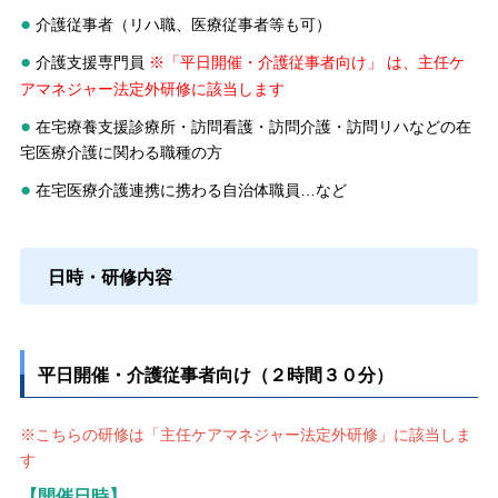
●
介護従事者（リハ職、医療従事者等も可）
●
介護支援専門員
※「平日開催・介護従事者向け」
は、主任ケ
アマネジャー法定外研修に該当します
●
在宅療養支援診療所・訪問看護・訪問介護・訪問リハなどの在
宅医療介護に関わる職種の方
●
在宅医療介護連携に携わる自治体職員…など
日時・研修内容
平日開催・介護従事者向け（２時間３０分）
※こちらの研修は「主任ケアマネジャー法定外研修」に該当しま
す
【開催日時】