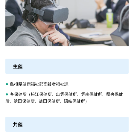
主催
●
島根県健康福祉部高齢者福祉課
●
各保健所（松江保健所、出雲保健所、雲南保健所、県央保健
所、浜田保健所、益田保健所、隠岐保健所）
共催