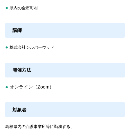
県内の全市町村
●
講師
株式会社シルバーウッド
●
開催方法
オンライン（Zoom）
●
対象者
島根県内の介護事業所等に勤務する、