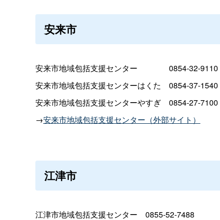
安来市
安来市地域包括支援センタ
ー
0854-32-9110
安来市地域包括支援センターはく
た
0854-37-1540
安来市地域包括支援センターやす
ぎ
0854-27-7100
→
安来市地域包括支援センター（外部サイト）
江津市
江津市地域包括支援センタ
ー
0855-52-7488