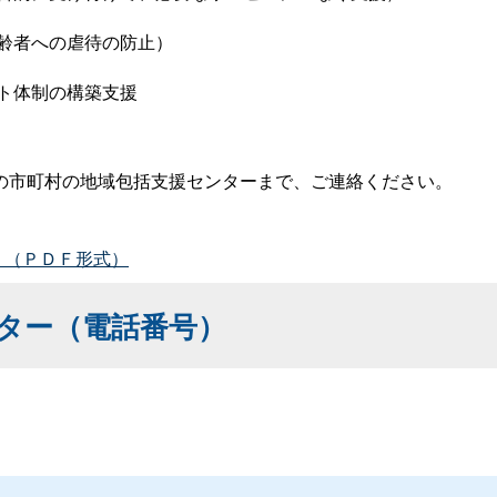
齢者への虐待の防止）
ト体制の構築支援
市町村の地域包括支援センターまで、ご連絡ください。
）（ＰＤＦ形式）
ター（電話番号）