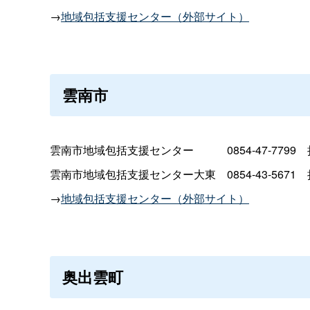
→
地域包括支援センター（外部サイト）
雲南市
雲南市地域包括支援センタ
ー
0854-47-779
9
雲南市地域包括支援センター大
東
0854-43-567
1
→
地域包括支援センター（外部サイト）
奥出雲町