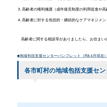
高齢者の権利擁護（成年後見制度の利用促進や高
高齢者に対する包括的・継続的なケアマネジメン
高齢者に関する相談等がありましたら、お住まいの
■地域包括支援センターパンフレット（R8.4月現在
各市町村の地域包括支援セン