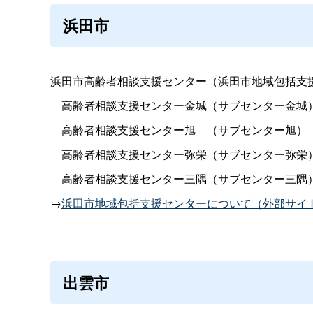
浜田市
浜田市高齢者相談支援センター（浜田市地域包括支援センタ
高齢者相談支援センター金城（サブセンター金城
高齢者相談支援センター
旭
（サブセンター旭
高齢者相談支援センター弥栄（サブセンター弥栄
高齢者相談支援センター三隅（サブセンター三隅
→
浜田市地域包括支援センターについて（外部サイ
出雲市