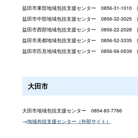
益田市東部地域包括支援センタ
ー
0856-31-101
0
益田市中部地域包括支援センタ
ー
0856-32-302
5
益田市西部地域包括支援センタ
ー
0856-22-202
8
益田市美都地域包括支援センタ
ー
0856-52-333
5
益田市匹見地域包括支援センタ
ー
0856-56-053
9
大田市
大田市地域包括支援センタ
ー
0854-83-7766
→
地域包括支援センター（外部サイト）