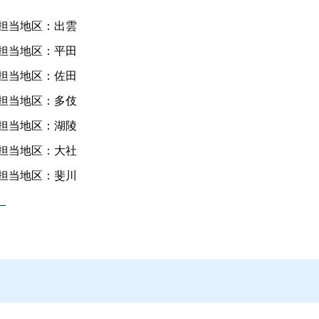
担当地区：出雲
担当地区：平田
担当地区：佐田
担当地区：多伎
担当地区：湖陵
担当地区：大社
担当地区：斐川
）