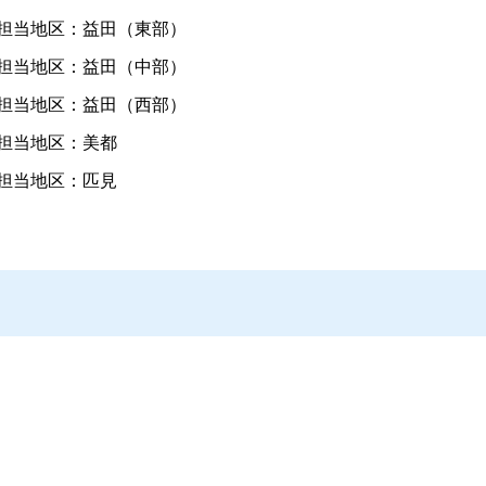
担当地区：益田（東部）
担当地区：益田（中部）
担当地区：益田（西部）
担当地区：美都
担当地区：匹見