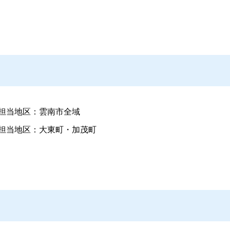
担当地区：雲南市全域
担当地区：大東町・加茂町