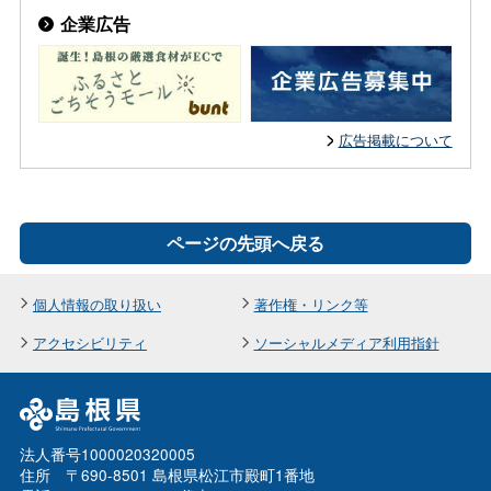
企業広告
広告掲載について
ページの先頭へ戻る
個人情報の取り扱い
著作権・リンク等
アクセシビリティ
ソーシャルメディア利用指針
法人番号1000020320005
住所 〒690-8501 島根県松江市殿町1番地