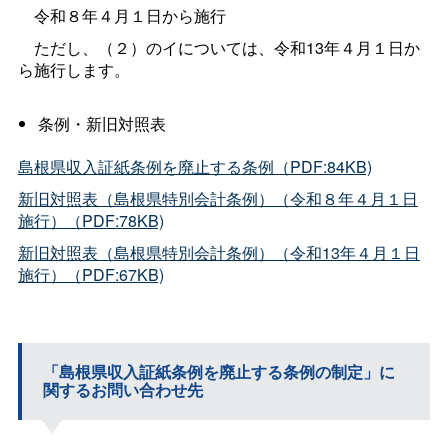
令和８年４月１日から施行
ただし、（２）のイについては、令和13年４月１日か
ら施行します。
条例・新旧対照表
島根県収入証紙条例を廃止する条例（PDF:84KB)
新旧対照表（島根県特別会計条例）（令和８年４月１日
施行）（PDF:78KB)
新旧対照表（島根県特別会計条例）（令和13年４月１日
施行）（PDF:67KB)
「島根県収入証紙条例を廃止する条例の制定」に
関するお問い合わせ先