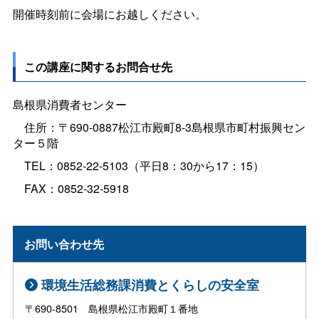
開催時刻前に会場にお越しください。
この講座に関するお問合せ先
島根県消費者センター
住所：〒690-0887松江市殿町8-3島根県市町村振興セン
ター５階
TEL：0852-22-5103（平日8：30から17：15）
FAX：0852-32-5918
お問い合わせ先
環境生活総務課消費とくらしの安全室
〒690-8501 島根県松江市殿町１番地