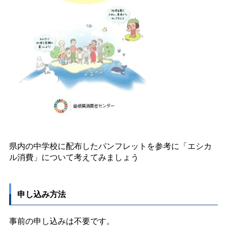
県内の中学校に配布したパンフレットを参考に「エシカ
ル消費」について考えてみましょう
申し込み方法
事前の申し込みは不要です。