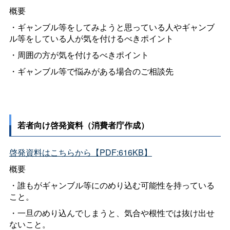
概要
・ギャンブル等をしてみようと思っている人やギャンブ
ル等をしている人が気を付けるべきポイント
・周囲の方が気を付けるべきポイント
・ギャンブル等で悩みがある場合のご相談先
若者向け啓発資料（消費者庁作成）
啓発資料はこちらから【PDF:616KB】
概要
・誰もがギャンブル等にのめり込む可能性を持っている
こと。
・一旦のめり込んでしまうと、気合や根性では抜け出せ
ないこと。