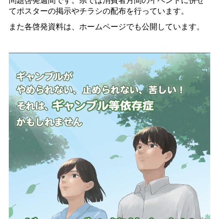
てポスターの掲示やチラシの配布を行っています。
また各啓発資料は、ホームページでも公開しています。