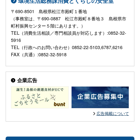
環境生活総務課消費とくらしの安全室
〒690-8501 島根県松江市殿町１番地
（事務室は、〒690-0887 松江市殿町８番地３ 島根県市
町村振興センター５階にあります。）
TEL（消費生活相談／専門相談員が対応します）:0852-32-
5916
TEL（行政へのお問い合わせ）0852-22-5103,6787,6216
FAX（共通）:0852-32-5918
企業広告
広告掲載について