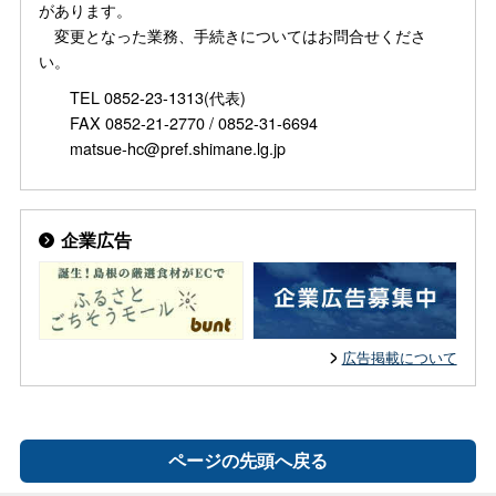
があります。
変更となった業務、手続きについてはお問合せくださ
い。
TEL 0852-23-1313(代表)
FAX 0852-21-2770 / 0852-31-6694
matsue-hc@pref.shimane.lg.jp
企業広告
広告掲載について
ページの先頭へ戻る