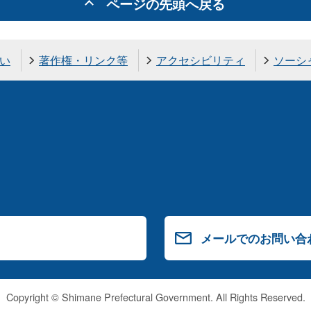
ページの先頭へ戻る
い
著作権・リンク等
アクセシビリティ
ソーシ
メールでのお問い合
Copyright © Shimane Prefectural Government. All Rights Reserved.