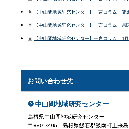
【中山間地域研究センター】一言コラム：健康
【中山間地域研究センター】一言コラム：県民
【中山間地域研究センター】一言コラム：4月
お問い合わせ先
中山間地域研究センター
島根県中山間地域研究センター
〒690-3405 島根県飯石郡飯南町上来島1