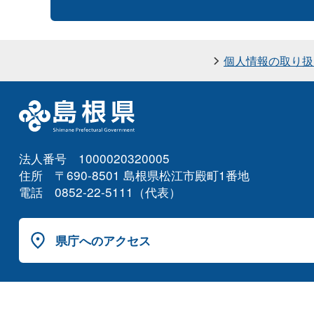
個人情報の取り扱
法人番号 1000020320005
住所 〒690-8501 島根県松江市殿町1番地
電話 0852-22-5111（代表）
県庁へのアクセス