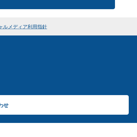
ャルメディア利用指針
わせ