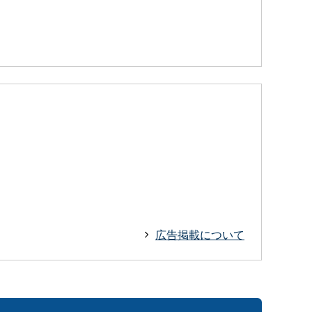
広告掲載について