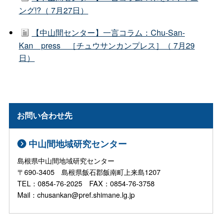
ング!?（ 7月27日）
【中山間センター】一言コラム：Chu-San-
Kan press ［チュウサンカンプレス］（ 7月29
日）
お問い合わせ先
中山間地域研究センター
島根県中山間地域研究センター
〒690-3405 島根県飯石郡飯南町上来島1207
TEL：0854-76-2025 FAX：0854-76-3758
Mail：chusankan@pref.shimane.lg.jp