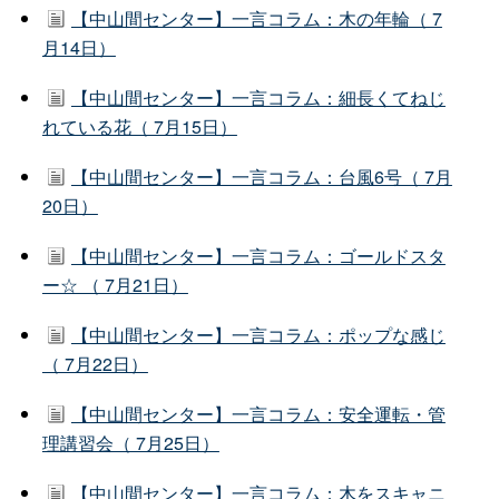
【中山間センター】一言コラム：木の年輪（ 7
月14日）
【中山間センター】一言コラム：細長くてねじ
れている花（ 7月15日）
【中山間センター】一言コラム：台風6号（ 7月
20日）
【中山間センター】一言コラム：ゴールドスタ
ー☆ （ 7月21日）
【中山間センター】一言コラム：ポップな感じ
（ 7月22日）
【中山間センター】一言コラム：安全運転・管
理講習会（ 7月25日）
【中山間センター】一言コラム：木をスキャニ