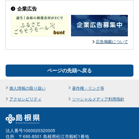
企業広告
広告掲載について
ページの先頭へ戻る
個人情報の取り扱い
著作権・リンク等
アクセシビリティ
ソーシャルメディア利用指針
法人番号1000020320005
住所 〒690-8501 島根県松江市殿町1番地