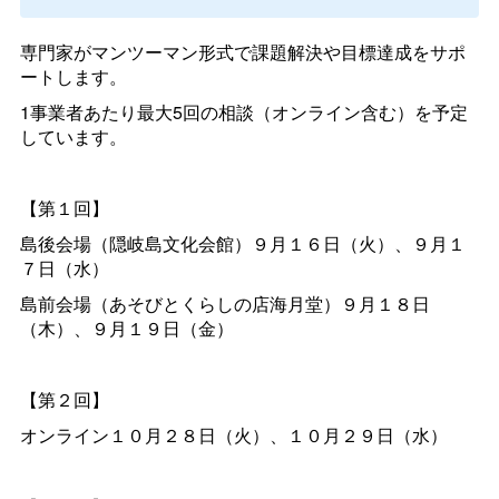
専門家がマンツーマン形式で課題解決や目標達成をサポ
ートします。
1事業者あたり最大5回の相談（オンライン含む）を予定
しています。
【第１回】
島後会場（隠岐島文化会館）９月１６日（火）、９月１
７日（水）
島前会場（あそびとくらしの店海月堂）９月１８日
（木）、９月１９日（金）
【第２回】
オンライン１０月２８日（火）、１０月２９日（水）