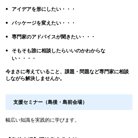
アイデアを形にしたい・・・
パッケージを変えたい・・・
専門家のアドバイスが聞きたい・・・
そもそも誰に相談したらいいのかわからな
い・・・・
今まさに考えていること、課題・問題など専門家に相談
しながら解決しませんか。
支援セミナー（島後・島前会場）
幅広い知識を実践的に学びます。