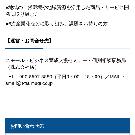
●地域の自然環境や地域資源を活用した商品・サービス開
発に取り組む方
●6次産業化などに取り組み、課題をお持ちの方
【運営・お問合せ先】
スモール・ビジネス育成支援セミナー・個別相談事務局
（株式会社紡）
TEL：090-8507-8880（平日9：00～18：00）／MAIL：
small@t-tsumugi.co.jp
お問い合わせ先