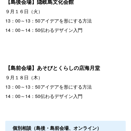
【島後会場】隠岐島文化会館
９月１６日（火）
13：00～13：50アイデアを形にする方法
14：00～14：50伝わるデザイン入門
【島前会場】あそびとくらしの店海月堂
９月１８日（木）
13：00～13：50アイデアを形にする方法
14：00～14：50伝わるデザイン入門
個別相談（島後・島前会場、オンライン）