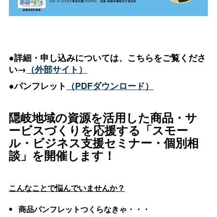
●
詳細・申し込みについては、こちらをご覧くださ
い→
（外部サイト）
●パンフレット
（PDFダウンロード）
隠岐地域の資源を活用した商品・サ
ービスづくりを応援する「スモー
ル・ビジネス支援セミナー・個別相
談」を開催します！
こんなことで悩んでいませんか？
商品パンフレットつくらなきゃ・・・