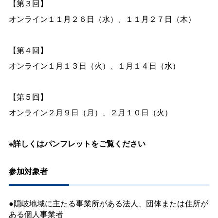
【第３回】
オンライン１１月２６日（水）、１１月２７日（木）
【第４回】
オンライン１月１３日（火）、１月１４日（水）
【第５回】
オンライン２月９日（月）、２月１０日（火）
※詳しくはパンフレットをご覧ください
参加対象者
●隠岐地域に主たる事業所がある法人、団体または住所が
ある個人事業者