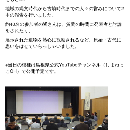
地域の縄文時代から古墳時代までの人々の営みについて2
本の報告を行いました。
約40名の参加者の皆さんは、質問の時間に発表者と討論
をされたり、
展示された遺物を熱心に観察されるなど、原始・古代に
思いをはせていらっしゃいました。
※当日の模様は島根県公式YouTubeチャンネル（しまねっ
こCH）で公開予定です。