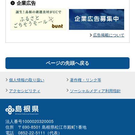
企業広告
広告掲載について
ページの先頭へ戻る
個人情報の取り扱い
著作権・リンク等
アクセシビリティ
ソーシャルメディア利用指針
法人番号1000020320005
住所 〒690-8501 島根県松江市殿町1番地
電話 0852-22-5111（代表）