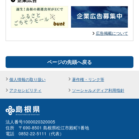
広告掲載について
ページの先頭へ戻る
個人情報の取り扱い
著作権・リンク等
アクセシビリティ
ソーシャルメディア利用指針
法人番号1000020320005
住所 〒690-8501 島根県松江市殿町1番地
電話 0852-22-5111（代表）