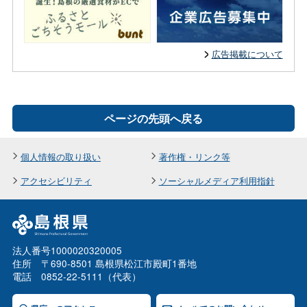
広告掲載について
ページの先頭へ戻る
個人情報の取り扱い
著作権・リンク等
アクセシビリティ
ソーシャルメディア利用指針
法人番号1000020320005
住所 〒690-8501 島根県松江市殿町1番地
電話 0852-22-5111（代表）