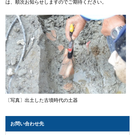
は、順次お知らせしますのでご期待ください。
〔写真〕出土した古墳時代の土器
お問い合わせ先