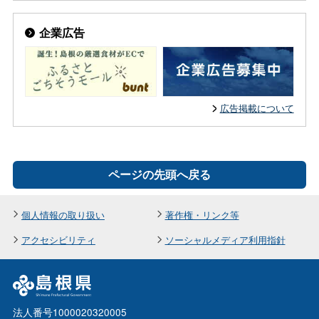
企業広告
広告掲載について
ページの先頭へ戻る
個人情報の取り扱い
著作権・リンク等
アクセシビリティ
ソーシャルメディア利用指針
法人番号1000020320005