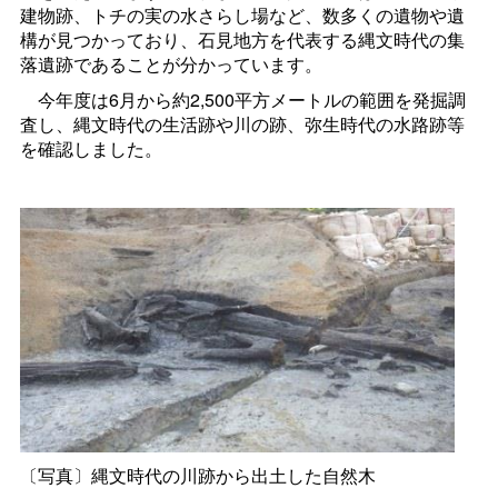
建物跡、トチの実の水さらし場など、数多くの遺物や遺
構が見つかっており、石見地方を代表する縄文時代の集
落遺跡であることが分かっています。
今年度は6月から約2,500平方メートルの範囲を発掘調
査し、縄文時代の生活跡や川の跡、弥生時代の水路跡等
を確認しました。
〔写真〕縄文時代の川跡から出土した自然木