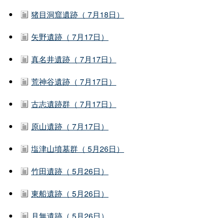
猪目洞窟遺跡（ 7月18日）
矢野遺跡（ 7月17日）
真名井遺跡（ 7月17日）
荒神谷遺跡（ 7月17日）
古志遺跡群（ 7月17日）
原山遺跡（ 7月17日）
塩津山墳墓群（ 5月26日）
竹田遺跡（ 5月26日）
東船遺跡（ 5月26日）
月無遺跡（ 5月26日）