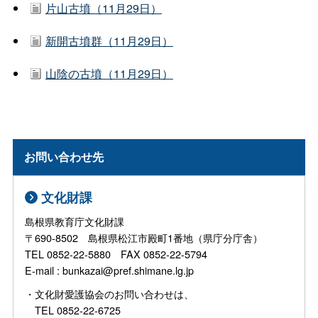
片山古墳（11月29日）
新開古墳群（11月29日）
山陰の古墳（11月29日）
お問い合わせ先
文化財課
島根県教育庁文化財課
〒690-8502 島根県松江市殿町1番地（県庁分庁舎）
TEL 0852-22-5880 FAX 0852-22-5794
E-mail : bunkazai@pref.shimane.lg.jp
・文化財愛護協会のお問い合わせは、
TEL 0852-22-6725