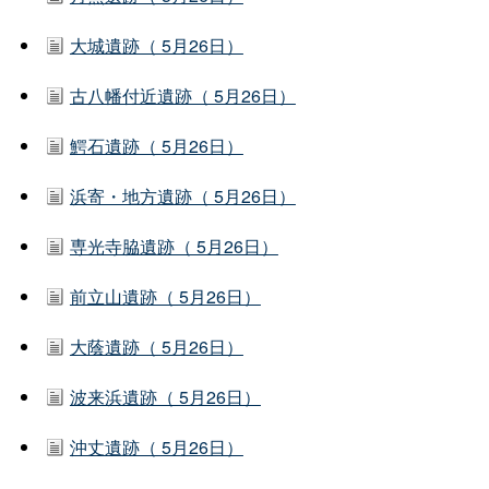
大城遺跡（ 5月26日）
古八幡付近遺跡（ 5月26日）
鰐石遺跡（ 5月26日）
浜寄・地方遺跡（ 5月26日）
専光寺脇遺跡（ 5月26日）
前立山遺跡（ 5月26日）
大蔭遺跡（ 5月26日）
波来浜遺跡（ 5月26日）
沖丈遺跡（ 5月26日）