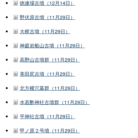
徳連場古墳（12月14日）
野伏原古墳（11月29日）
大梶古墳（11月29日）
神庭岩船山古墳（11月29日）
高野山古墳群（11月29日）
美田尻古墳（11月29日）
北方横穴墓群（11月29日）
水若酢神社古墳群（11月29日）
平神社古墳（11月29日）
甲ノ原２号墳（11月29日）