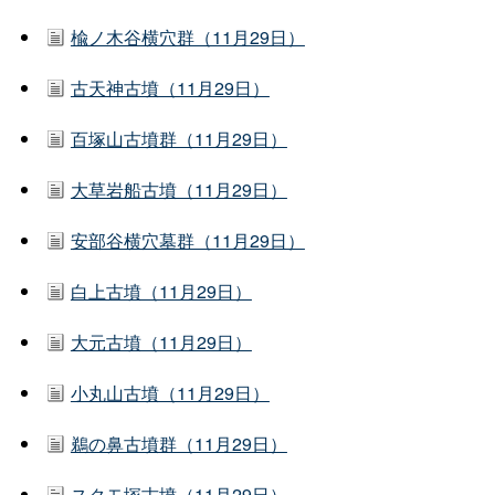
楡ノ木谷横穴群（11月29日）
古天神古墳（11月29日）
百塚山古墳群（11月29日）
大草岩船古墳（11月29日）
安部谷横穴墓群（11月29日）
白上古墳（11月29日）
大元古墳（11月29日）
小丸山古墳（11月29日）
鵜の鼻古墳群（11月29日）
スクモ塚古墳（11月29日）