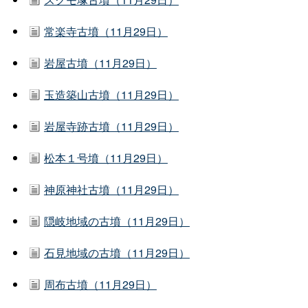
常楽寺古墳（11月29日）
岩屋古墳（11月29日）
玉造築山古墳（11月29日）
岩屋寺跡古墳（11月29日）
松本１号墳（11月29日）
神原神社古墳（11月29日）
隠岐地域の古墳（11月29日）
石見地域の古墳（11月29日）
周布古墳（11月29日）