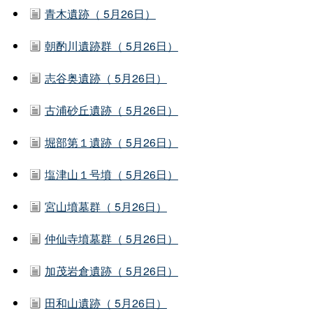
青木遺跡（ 5月26日）
朝酌川遺跡群（ 5月26日）
志谷奥遺跡（ 5月26日）
古浦砂丘遺跡（ 5月26日）
堀部第１遺跡（ 5月26日）
塩津山１号墳（ 5月26日）
宮山墳墓群（ 5月26日）
仲仙寺墳墓群（ 5月26日）
加茂岩倉遺跡（ 5月26日）
田和山遺跡（ 5月26日）