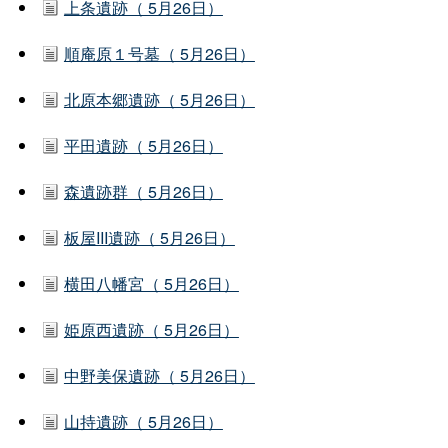
上条遺跡（ 5月26日）
順庵原１号墓（ 5月26日）
北原本郷遺跡（ 5月26日）
平田遺跡（ 5月26日）
森遺跡群（ 5月26日）
板屋III遺跡（ 5月26日）
横田八幡宮（ 5月26日）
姫原西遺跡（ 5月26日）
中野美保遺跡（ 5月26日）
山持遺跡（ 5月26日）