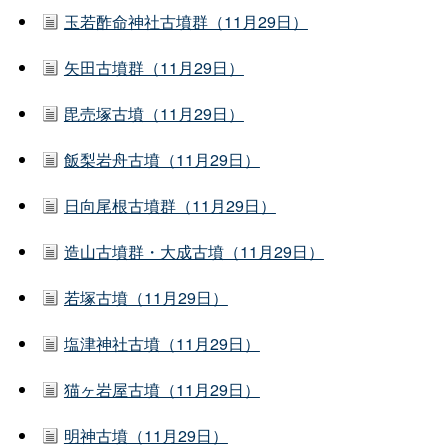
玉若酢命神社古墳群（11月29日）
矢田古墳群（11月29日）
毘売塚古墳（11月29日）
飯梨岩舟古墳（11月29日）
日向尾根古墳群（11月29日）
造山古墳群・大成古墳（11月29日）
若塚古墳（11月29日）
塩津神社古墳（11月29日）
猫ヶ岩屋古墳（11月29日）
明神古墳（11月29日）