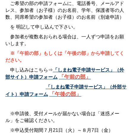
ご希望の部の申請フォームに、電話番号、メールアド
レス、参加者（お子様）のお名前、学年、保護者等の人
数、同席希望の参加者（お子様）のお名前（別途申請）
を
明記して申し込んで下さい。
参加者が複数名おられる場合は、一人ずつ申請をお願
いします。
※「午前の部」もしくは「午後の部」から申請してく
ださい。
申し込みはこちら⇒
「しまね電子申請サービス」（外
「午前の部」
部サイト）申請フォーム
..............................
「しまね電子申請サービス」（外部サ
「午後の部」
イト）申請フォーム
※申請後、受付メールが届かない場合は「迷惑メー
ル」をご確認ください。
※申込受付期間７月21日（火）～８月7日（金）