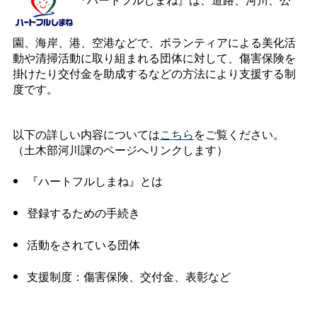
園、海岸、港、空港などで、ボランティアによる美化活
動や清掃活動に取り組まれる団体に対して、傷害保険を
掛けたり交付金を助成するなどの方法により支援する制
度です。
以下の詳しい内容については
こちら
をご覧ください。
（土木部河川課のページへリンクします）
『ハートフルしまね』とは
登録するための手続き
活動をされている団体
支援制度：傷害保険、交付金、表彰など