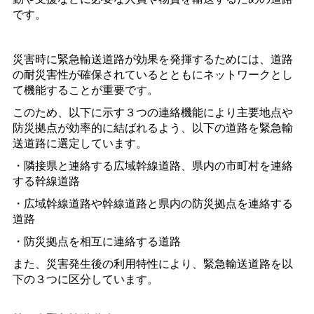
です。
災害時に緊急輸送道路が効果を発揮するためには、道路
の耐災害性が確保されているとともにネットワークとし
て機能することが重要です。
このため、以下に示す３つの連絡機能により主要地点や
防災拠点が効率的に結ばれるよう、以下の道路を緊急輸
送道路に選定しています。
・隣接県と連絡する広域幹線道路、県内の市町村を連絡
する幹線道路
・広域幹線道路や幹線道路と県内の防災拠点を連絡する
道路
・防災拠点を相互に連絡する道路
また、災害発生後の利用特性により、緊急輸送道路を以
下の３つに区分しています。