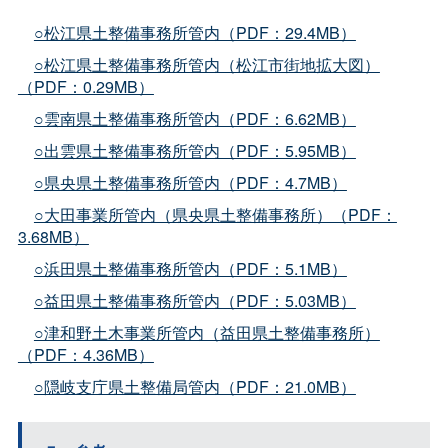
○松江県土整備事務所管内（PDF：29.4MB）
○松江県土整備事務所管内（松江市街地拡大図）
（PDF：0.29MB）
○雲南県土整備事務所管内（PDF：6.62MB）
○出雲県土整備事務所管内（PDF：5.95MB）
○県央県土整備事務所管内（PDF：4.7MB）
○大田事業所管内（県央県土整備事務所）（PDF：
3.68MB）
○浜田県土整備事務所管内（PDF：5.1MB）
○益田県土整備事務所管内（PDF：5.03MB）
○津和野土木事業所管内（益田県土整備事務所）
（PDF：4.36MB）
○隠岐支庁県土整備局管内（PDF：21.0MB）