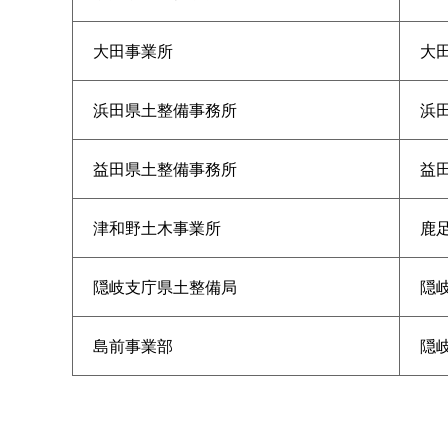
大田事業所
大田
浜田県土整備事務所
浜田
益田県土整備事務所
益田
津和野土木事業所
鹿足
隠岐支庁県土整備局
隠
島前事業部
隠岐