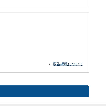
広告掲載について