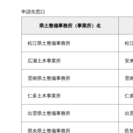
申請先窓口
県土整備事務所（事業所）名
松江県土整備事務所
松江
広瀬土木事業所
安来
雲南県土整備事務所
雲南
仁多土木事業所
仁多
出雲県土整備事務所
出雲
県央県土整備事務所
邑智