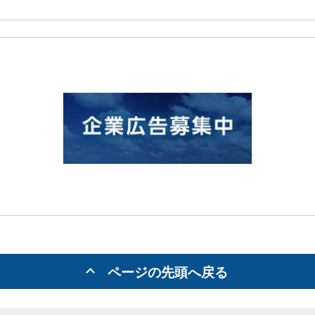
ページの先頭へ戻る