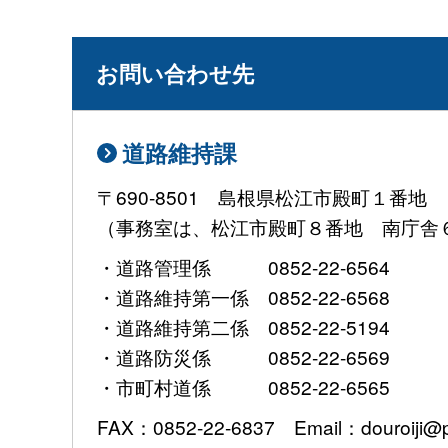
お問い合わせ先
道路維持課
〒690-8501 島根県松江市殿町１番地
（事務室は、松江市殿町８番地 南庁舎
・道路管理係 0852-22-6564
・道路維持第一係 0852-22-6568
・道路維持第二係 0852-22-5194
・道路防災係 0852-22-6569
・市町村道係 0852-22-6565
FAX：0852-22-6837 Email：douroiji@pre