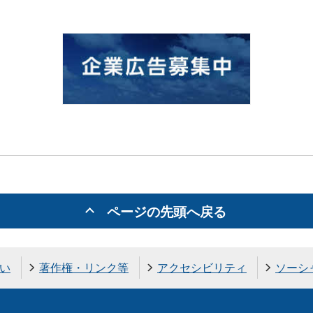
ページの先頭へ戻る
い
著作権・リンク等
アクセシビリティ
ソーシ