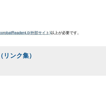
corobatReader4.0(外部サイト)
以上が必要です。
（リンク集）