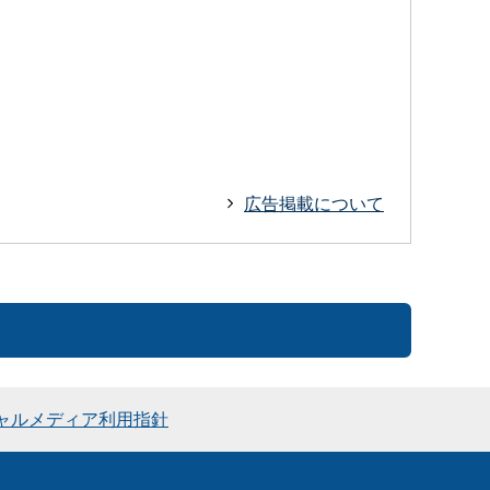
広告掲載について
ャルメディア利用指針