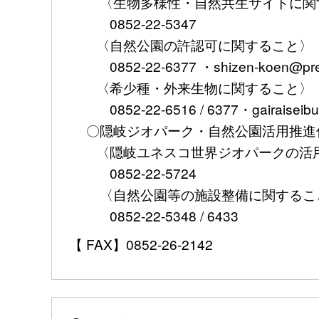
〈生物多様性・自然共生サイトに関
0852-22-5347
〈自然公園の許認可に関すること〉
0852-22-6377 ・shizen-koen@pref.s
〈希少種・外来生物に関すること〉
0852-22-6516 / 6377・gairaiseibuts
〇隠岐ジオパーク・自然公園活用推進
〈隠岐ユネスコ世界ジオパークの活用
0852-22-5724
〈自然公園等の施設整備に関するこ
0852-22-5348 / 6433
【 FAX】0852-26-2142