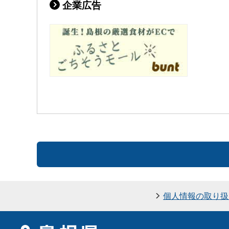
企業広告
個人情報の取り扱