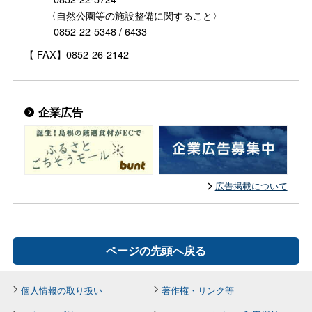
〈自然公園等の施設整備に関すること〉
0852-22-5348 / 6433
【 FAX】0852-26-2142
企業広告
広告掲載について
ページの先頭へ戻る
個人情報の取り扱い
著作権・リンク等