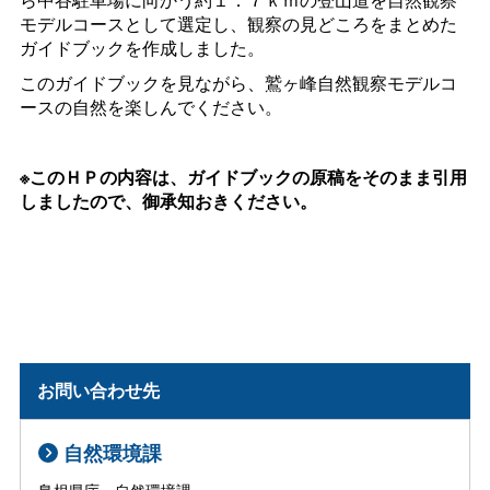
モデルコースとして選定し、観察の見どころをまとめた
ガイドブックを作成しました。
このガイドブックを見ながら、鷲ヶ峰自然観察モデルコ
ースの自然を楽しんでください。
※このＨＰの内容は、ガイドブックの原稿をそのまま引用
しましたので、御承知おきください。
お問い合わせ先
自然環境課
島根県庁 自然環境課