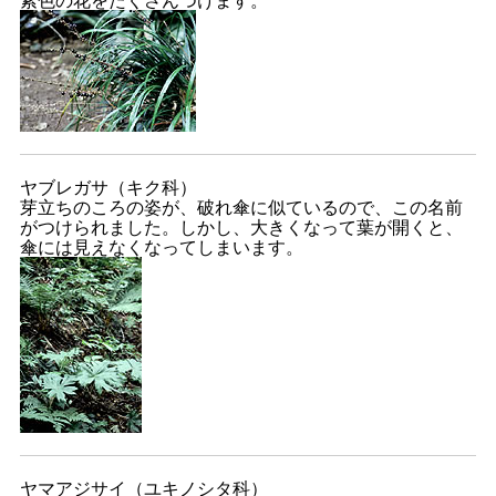
ヤブレガサ（キク科）
芽立ちのころの姿が、破れ傘に似ているので、この名前
がつけられました。しかし、大きくなって葉が開くと、
傘には見えなくなってしまいます。
ヤマアジサイ（ユキノシタ科）