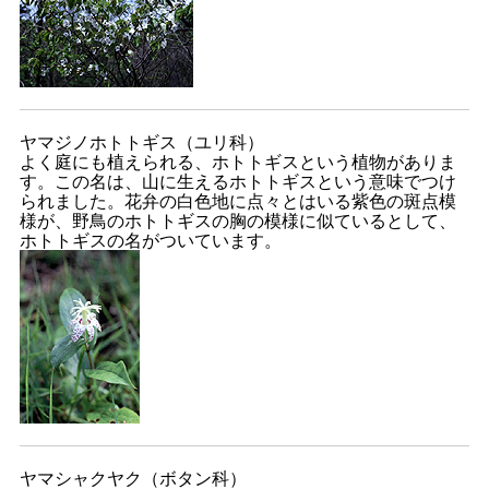
ヤマジノホトトギス（ユリ科）
よく庭にも植えられる、ホトトギスという植物がありま
す。この名は、山に生えるホトトギスという意味でつけ
られました。花弁の白色地に点々とはいる紫色の斑点模
様が、野鳥のホトトギスの胸の模様に似ているとして、
ホトトギスの名がついています。
ヤマシャクヤク（ボタン科）