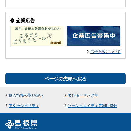
企業広告
広告掲載について
ページの先頭へ戻る
個人情報の取り扱い
著作権・リンク等
アクセシビリティ
ソーシャルメディア利用指針