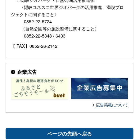
〈隠岐ユネスコ世界ジオパークの活用推進、満喫プロ
ジェクトに関すること〉
0852-22-5724
〈自然公園等の施設整備に関すること〉
0852-22-5348 / 6433
【 FAX】0852-26-2142
企業広告
広告掲載について
ページの先頭へ戻る