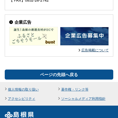
企業広告
広告掲載について
ページの先頭へ戻る
個人情報の取り扱い
著作権・リンク等
アクセシビリティ
ソーシャルメディア利用指針