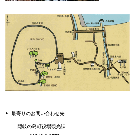
最寄りのお問い合わせ先
隠岐の島町役場観光課