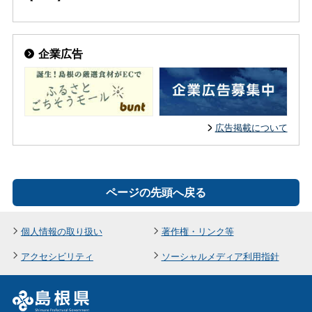
企業広告
広告掲載について
ページの先頭へ戻る
個人情報の取り扱い
著作権・リンク等
アクセシビリティ
ソーシャルメディア利用指針