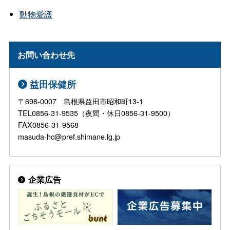
動物愛護
お問い合わせ先
益田保健所
〒698-0007 島根県益田市昭和町13-1
TEL0856-31-9535（夜間・休日0856-31-9500）
FAX0856-31-9568
masuda-hc@pref.shimane.lg.jp
企業広告