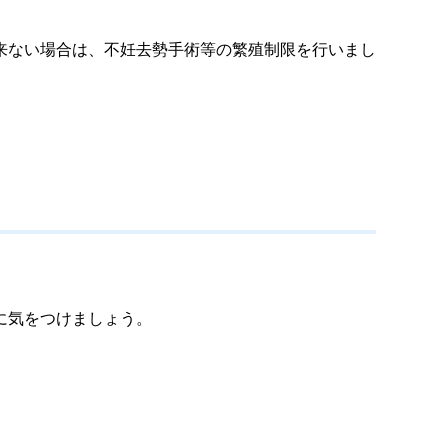
来ない場合は、不妊去勢手術等の繁殖制限を行いまし
に気をつけましょう。