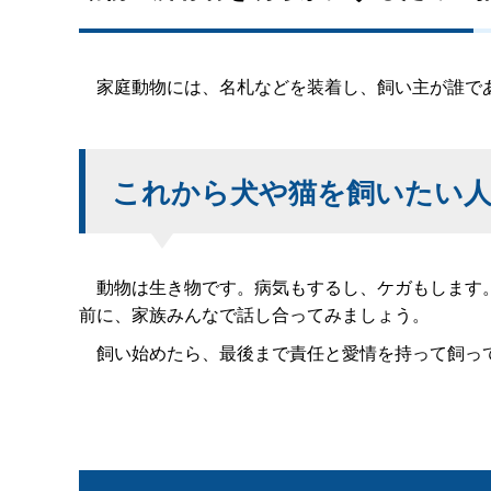
家庭動物には、名札などを装着し、飼い主が誰で
これから犬や猫を飼いたい
動物は生き物です。病気もするし、ケガもします。
前に、家族みんなで話し合ってみましょう。
飼い始めたら、最後まで責任と愛情を持って飼っ