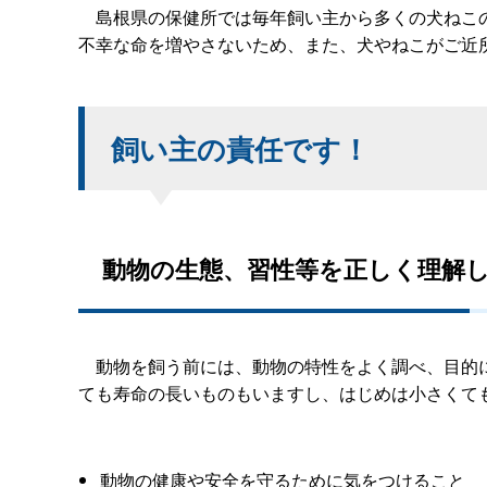
島根県の保健所では毎年飼い主から多くの犬ねこ
不幸な命を増やさないため、また、犬やねこがご近
飼い主の責任です！
動物の生態、習性等を正しく理解し
動物を飼う前には、動物の特性をよく調べ、目的に
ても寿命の長いものもいますし、はじめは小さくて
動物の健康や安全を守るために気をつけること