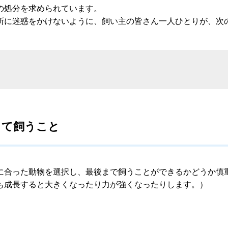
の処分を求められています。
所に迷惑をかけないように、飼い主の皆さん一人ひとりが、次
て飼うこと
合った動物を選択し、最後まで飼うことができるかどうか慎
も成長すると大きくなったり力が強くなったりします。）