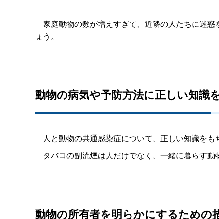
家庭動物の数が増えすぎて、近隣の人たちに迷惑を
ょう。
動物の病気や予防方法に正しい知識
人と動物の共通感染症について、正しい知識をも
タバコの副流煙は人だけでなく、一緒に暮らす動物
動物の所有者を明らかにするための