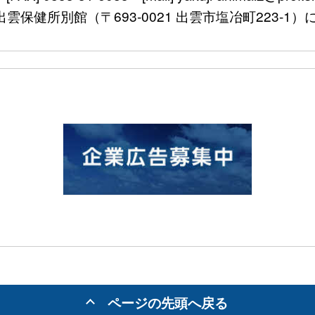
〒693-0021 出雲市塩冶町223-1）に
ページの先頭へ戻る