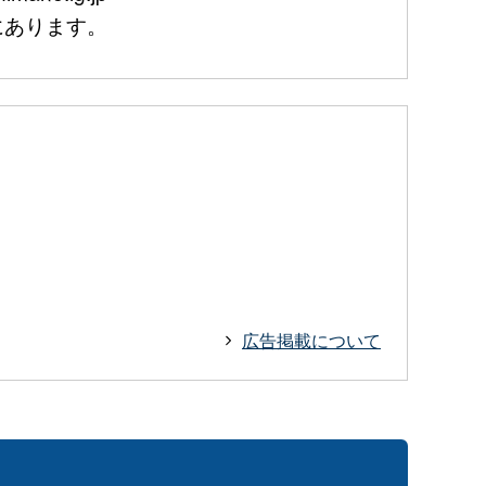
あります。
広告掲載について