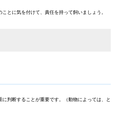
のことに気を付けて、責任を持って飼いましょう。
重に判断することが重要です。（動物によっては、と