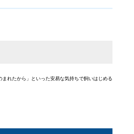
のまれたから」といった安易な気持ちで飼いはじめる