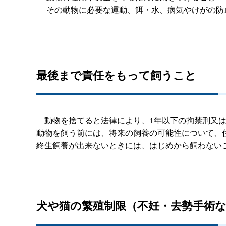
その動物に必要な運動、餌・水、病気やけがの防
最後まで責任をもって飼うこと
動物を捨てると法律により、1年以下の拘禁刑又は
動物を飼う前には、将来の飼養の可能性について、
終生飼養が出来ないときには、はじめから飼わない
犬や猫の繁殖制限（不妊・去勢手術