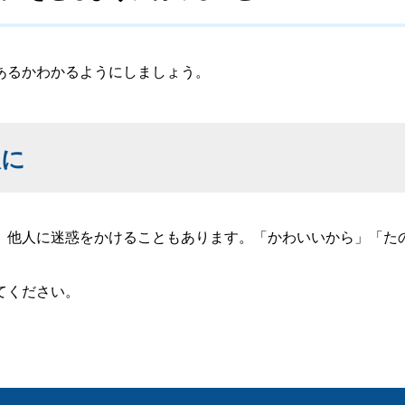
あるかわかるようにしましょう。
人に
他人に迷惑をかけることもあります。「かわいいから」「た
てください。