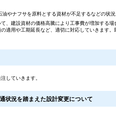
石油やナフサを原料とする資材が不足するなどの状況
て、建設資材の価格高騰により工事費が増加する場
項の適用や工期延長など、適切に対応していきます。
発注していきます。
流通状況を踏まえた設計変更について