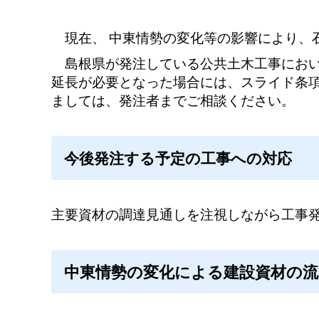
現在、
中東情勢の変化等の影響により、
島根県が発注している公共土木工事におい
延長が必要となった場合には、スライド条
ましては、発注者までご相談ください。
今後発注する予定の工事への対応
主要資材の調達見通しを注視しながら工事
中東情勢の変化による建設資材の