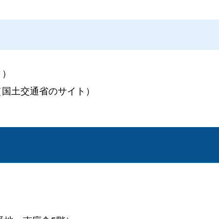
ト）
（国土交通省のサイト）