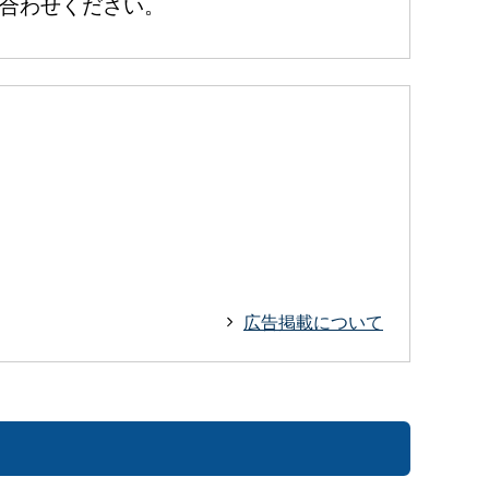
い合わせください。
広告掲載について