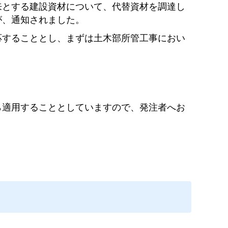
とする建設資材について、代替資材を調達し
が、通知されました。
応することとし、まずは土木部所管工事におい
ら適用することとしていますので、発注者へお