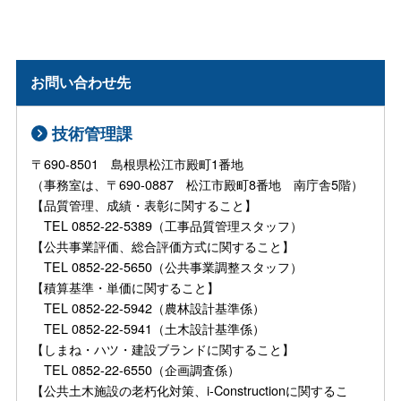
お問い合わせ先
技術管理課
〒690-8501 島根県松江市殿町1番地
（事務室は、〒690-0887 松江市殿町8番地 南庁舎5階）
【品質管理、成績・表彰に関すること】
TEL 0852-22-5389（工事品質管理スタッフ）
【公共事業評価、総合評価方式に関すること】
TEL 0852-22-5650（公共事業調整スタッフ）
【積算基準・単価に関すること】
TEL 0852-22-5942（農林設計基準係）
TEL 0852-22-5941（土木設計基準係）
【しまね・ハツ・建設ブランドに関すること】
TEL 0852-22-6550（企画調査係）
【公共土木施設の老朽化対策、i-Constructionに関するこ