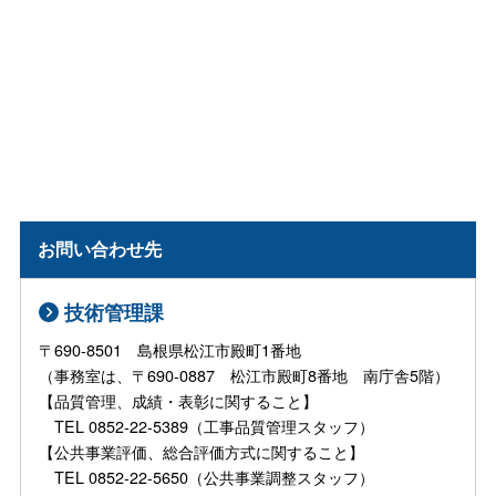
お問い合わせ先
技術管理課
〒690-8501 島根県松江市殿町1番地
（事務室は、〒690-0887 松江市殿町8番地 南庁舎5階）
【品質管理、成績・表彰に関すること】
TEL 0852-22-5389（工事品質管理スタッフ）
【公共事業評価、総合評価方式に関すること】
TEL 0852-22-5650（公共事業調整スタッフ）