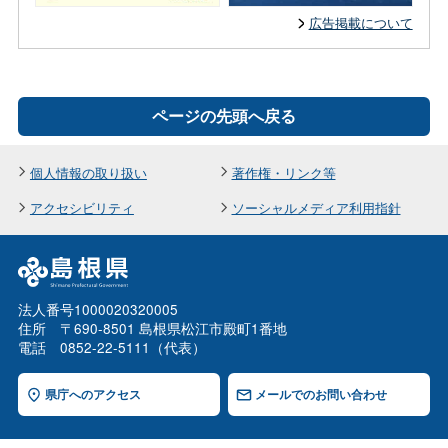
広告掲載について
ページの先頭へ戻る
個人情報の取り扱い
著作権・リンク等
アクセシビリティ
ソーシャルメディア利用指針
法人番号1000020320005
住所 〒690-8501 島根県松江市殿町1番地
電話 0852-22-5111（代表）
県庁へのアクセス
メールでのお問い合わせ