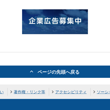
ページの先頭へ戻る
い
著作権・リンク等
アクセシビリティ
ソーシ