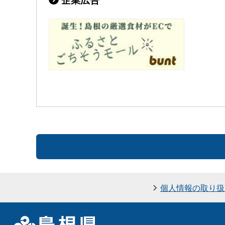
個人情報の取り扱