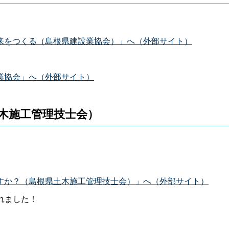
来をつくる（島根県建設業協会）」へ（外部サイト）
設業協会」へ（外部サイト）
木施工管理技士会）
すか？（島根県土木施工管理技士会）」へ（外部サイト）
れました！