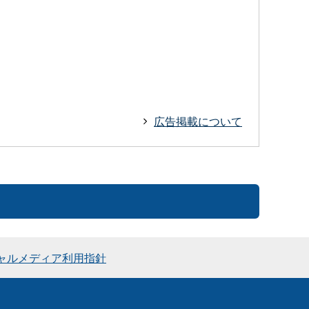
広告掲載について
ャルメディア利用指針