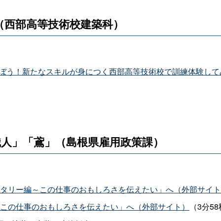
（西部高等技術校建築科）
学ぼう！新たなスキルが身につく西部高等技術校で訓練体験して
人」「鳶」（島根県雇用政策課）
ンタリー編～この仕事のおもしろさを伝えたい」へ（外部サイ
～この仕事のおもしろさを伝えたい」へ（外部サイト）
（3分5