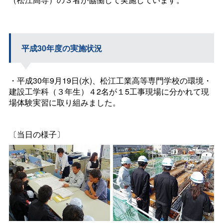
平成30年度の実施状況
・平成30年9月19日(水)、松江工業高等専門学校の環境・
建設工学科（３年生）４2名が１5工事現場に分かれて現
場体験実習に取り組みました。
〔当日の様子〕