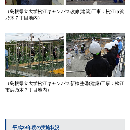
（島根県立大学松江キャンパス改修(建築)工事：松江市浜
乃木７丁目地内）
（島根県立大学松江キャンパス新棟整備(建築)工事：松江
市浜乃木７丁目地内）
平成29年度の実施状況