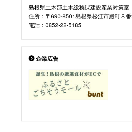
島根県土木部土木総務課建設産業対策室
住所：〒690-8501島根県松江市殿町
電話：0852-22-5185
企業広告