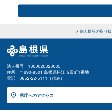
個人情報の取り扱
法人番号 1000020320005
住所 〒690-8501 島根県松江市殿町1番地
電話 0852-22-5111（代表）
県庁へのアクセス