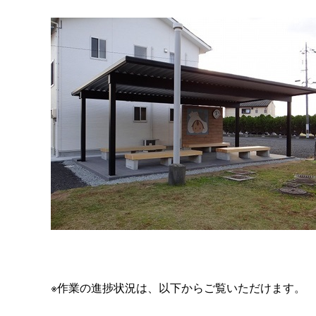
※作業の進捗状況は、以下からご覧いただけます。