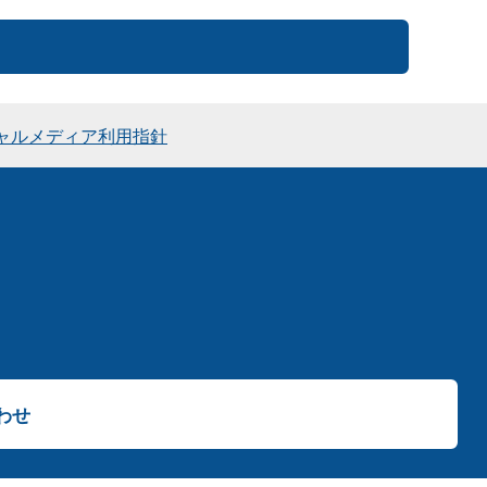
ャルメディア利用指針
わせ