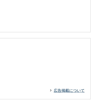
広告掲載について