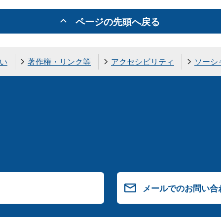
ページの先頭へ戻る
い
著作権・リンク等
アクセシビリティ
ソーシ
メールでのお問い合