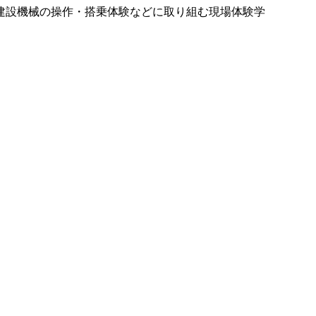
建設機械の操作・搭乗体験などに取り組む現場体験学