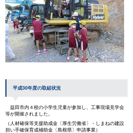
平成30年度の取組状況
益田市内４校の小学生児童が参加し、工事現場見学会
等が開催されました。
（人材確保等支援助成金〔厚生労働省〕・しまねの建設
担い手確保育成補助金〔島根県〕申請事業）