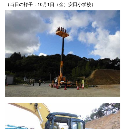
（当日の様子：10月1日（金）安田小学校）
・