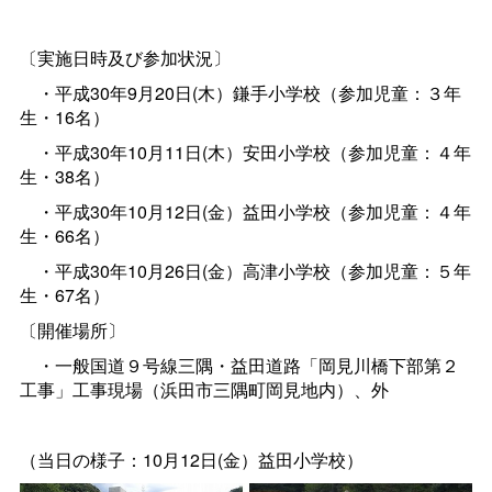
〔実施日時及び参加状況〕
・平成30年9月20日(木）鎌手小学校（参加児童：３年
生・16名）
・平成30年10月11日(木）安田小学校（参加児童：４年
生・38名）
・平成30年10月12日(金）益田小学校（参加児童：４年
生・66名）
・平成30年10月26日(金）高津小学校（参加児童：５年
生・67名）
〔開催場所〕
・一般国道９号線三隅・益田道路「岡見川橋下部第２
工事」工事現場（浜田市三隅町岡見地内）、外
（当日の様子：10月12日(金）益田小学校）