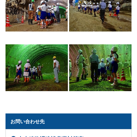
お問い合わせ先