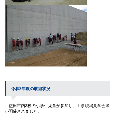
令和3年度の取組状況
益田市内3校の小学生児童が参加し、工事現場見学会等
が開催されました。