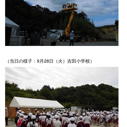
（当日の様子：9月28日（火）吉田小学校）