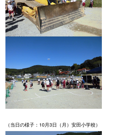
（当日の様子：10月3日（月）安田小学校）