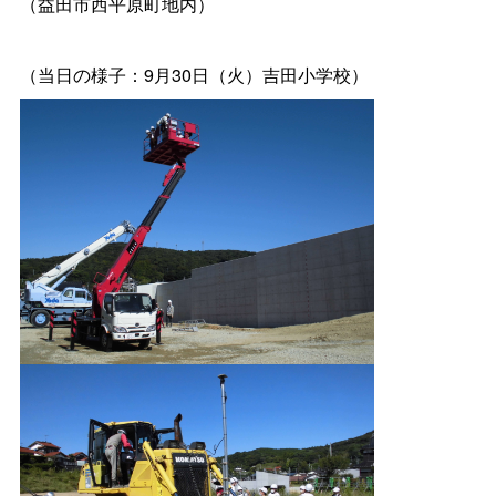
（益田市西平原町地内）
（当日の様子：9月30日（火）吉田小学校）