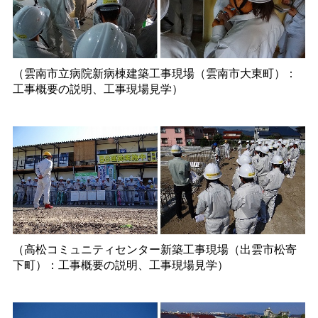
（雲南市立病院新病棟建築工事現場（雲南市大東町）：
工事概要の説明、工事現場見学）
（高松コミュニティセンター新築工事現場（出雲市松寄
下町）：工事概要の説明、工事現場見学）