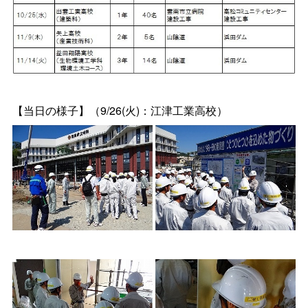
【当日の様子】（9/26(火)：江津工業高校）