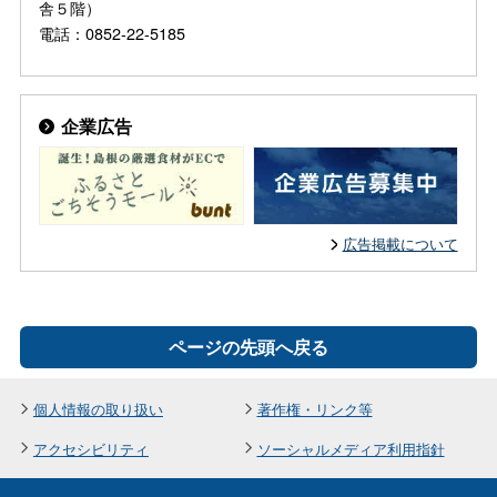
舎５階）
電話：0852-22-5185
企業広告
広告掲載について
ページの先頭へ戻る
個人情報の取り扱い
著作権・リンク等
アクセシビリティ
ソーシャルメディア利用指針